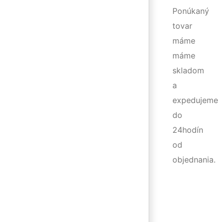
Ponúkaný
tovar
máme
máme
skladom
a
expedujeme
do
24hodín
od
objednania.