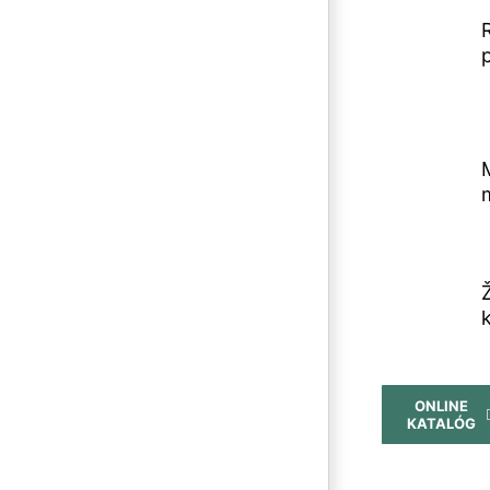
ONLINE
KATALÓG